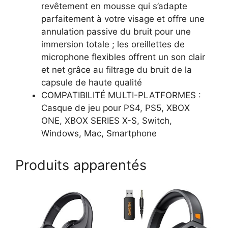
revêtement en mousse qui s’adapte
parfaitement à votre visage et offre une
annulation passive du bruit pour une
immersion totale ; les oreillettes de
microphone flexibles offrent un son clair
et net grâce au filtrage du bruit de la
capsule de haute qualité
COMPATIBILITÉ MULTI-PLATFORMES :
Casque de jeu pour PS4, PS5, XBOX
ONE, XBOX SERIES X-S, Switch,
Windows, Mac, Smartphone
Produits apparentés