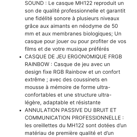
SOUND : Le casque MH122 reproduit un
son de qualité professionnelle et garantit
une fidélité sonore à plusieurs niveaux
grâce aux aimants en néodyme de 50
mm et aux membranes biologiques; Un
casque pour jouer ou pour profiter de vos
films et de votre musique préférés
CASQUE DE JEU ERGONOMIQUE FRGB
RAINBOW : Casque de jeu avec un
design fixe RGB Rainbow et un confort
extrême ; avec des coussinets en
mousse à mémoire de forme ultra-
confortables et une structure ultra-
légère, adaptable et résistante
ANNULATION PASSIVE DU BRUIT ET
COMMUNICATION PROFESSIONNELLE :
les oreillettes du MH122 sont dotées d’un
matériau de première qualité et d’un